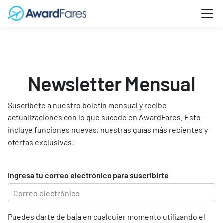
Newsletter Mensual
Suscríbete a nuestro boletín mensual y recibe
actualizaciones con lo que sucede en AwardFares. Esto
incluye funciones nuevas, nuestras guías más recientes y
ofertas exclusivas!
Ingresa tu correo electrónico para suscribirte
Puedes darte de baja en cualquier momento utilizando el