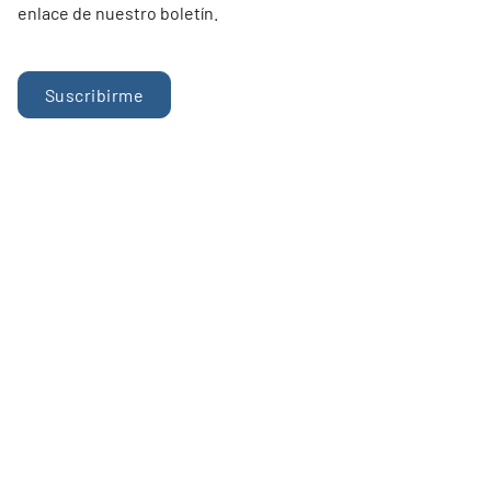
enlace de nuestro boletín.
Suscribirme