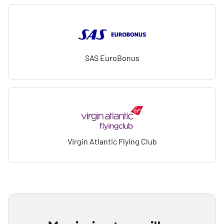
SAS EuroBonus
Virgin Atlantic Flying Club