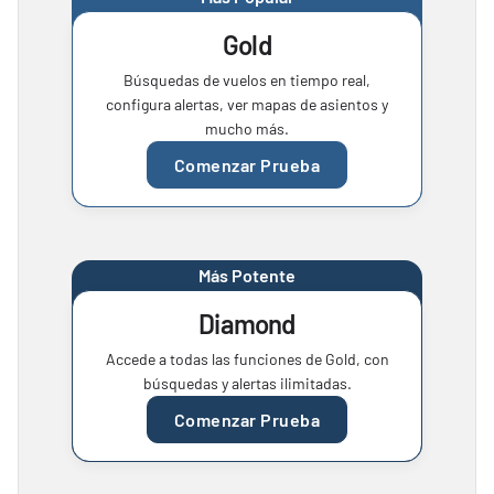
Gold
Búsquedas de vuelos en tiempo real,
configura alertas, ver mapas de asientos y
mucho más.
Comenzar Prueba
Más Potente
Diamond
Accede a todas las funciones de Gold, con
búsquedas y alertas ilimitadas.
Comenzar Prueba