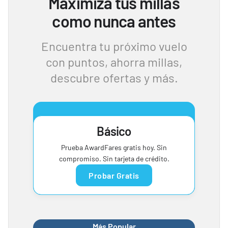
Maximiza tus millas
como nunca antes
Encuentra tu próximo vuelo
con puntos, ahorra millas,
descubre ofertas y más.
Básico
Prueba AwardFares gratis hoy. Sin
compromiso. Sin tarjeta de crédito.
Probar Gratis
Más Popular