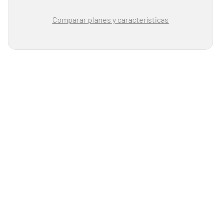
Comparar planes y características