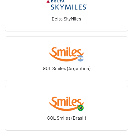
Delta SkyMiles
GOL Smiles (Argentina)
GOL Smiles (Brasil)