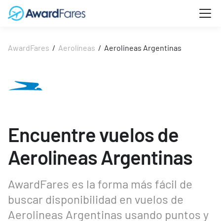
AwardFares
/
Aerolíneas
/
Aerolineas Argentinas
Encuentre vuelos de
Aerolineas Argentinas
AwardFares es la forma más fácil de
buscar disponibilidad en vuelos de
Aerolineas Argentinas usando puntos y