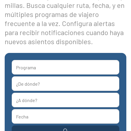
millas. Busca cualquier ruta, fecha, y en
múltiples programas de viajero
frecuente a la vez. Configura alertas
para recibir notificaciones cuando haya
nuevos asientos disponibles.