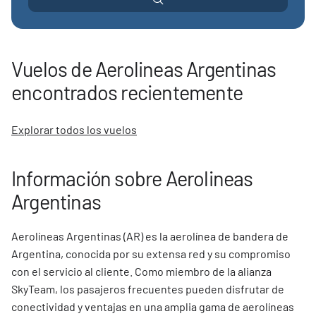
Vuelos de Aerolineas Argentinas
encontrados recientemente
Explorar todos los vuelos
Información sobre Aerolineas
Argentinas
Aerolíneas Argentinas (AR) es la aerolínea de bandera de
Argentina, conocida por su extensa red y su compromiso
con el servicio al cliente. Como miembro de la alianza
SkyTeam, los pasajeros frecuentes pueden disfrutar de
conectividad y ventajas en una amplia gama de aerolíneas