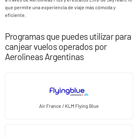
que permite una experiencia de viaje más cómoda y
eficiente.
Programas que puedes utilizar para
canjear vuelos operados por
Aerolineas Argentinas
Air France / KLM Flying Blue