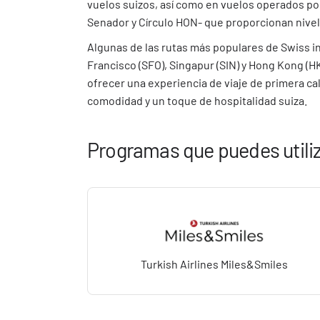
vuelos suizos, así como en vuelos operados po
Senador y Círculo HON- que proporcionan niveles
Algunas de las rutas más populares de Swiss 
Francisco (SFO), Singapur (SIN) y Hong Kong (
ofrecer una experiencia de viaje de primera cal
comodidad y un toque de hospitalidad suiza.
Programas que puedes utiliz
Turkish Airlines Miles&Smiles