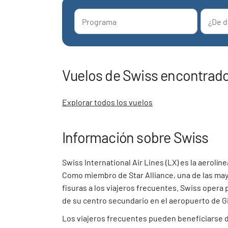
Vuelos de Swiss encontrad
Explorar todos los vuelos
Información sobre Swiss
Swiss International Air Lines (LX) es la aerolín
Como miembro de Star Alliance, una de las may
fisuras a los viajeros frecuentes. Swiss opera 
de su centro secundario en el aeropuerto de G
Los viajeros frecuentes pueden beneficiarse de