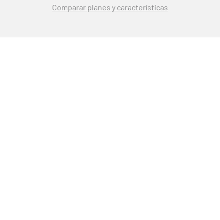
Comparar planes y características