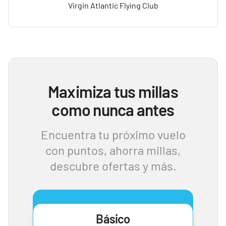
Virgin Atlantic Flying Club
Maximiza tus millas
como nunca antes
Encuentra tu próximo vuelo
con puntos, ahorra millas,
descubre ofertas y más.
Básico