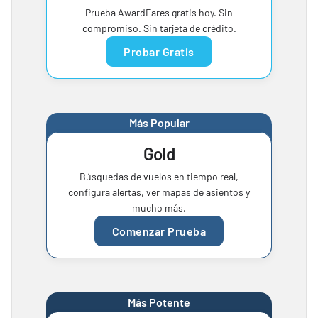
Prueba AwardFares gratis hoy. Sin
compromiso. Sin tarjeta de crédito.
Probar Gratis
Más Popular
Gold
Búsquedas de vuelos en tiempo real,
configura alertas, ver mapas de asientos y
mucho más.
Comenzar Prueba
Más Potente