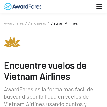
AwardFares
/
Aerolíneas
/
Vietnam Airlines
Encuentre vuelos de
Vietnam Airlines
AwardFares es la forma más fácil de
buscar disponibilidad en vuelos de
Vietnam Airlines usando puntos y