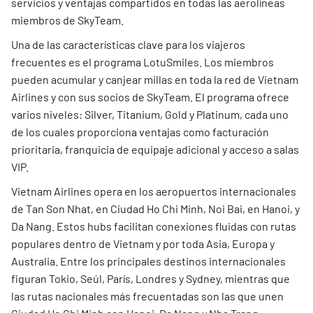
servicios y ventajas compartidos en todas las aerolíneas
miembros de SkyTeam.
Una de las características clave para los viajeros
frecuentes es el programa LotuSmiles. Los miembros
pueden acumular y canjear millas en toda la red de Vietnam
Airlines y con sus socios de SkyTeam. El programa ofrece
varios niveles: Silver, Titanium, Gold y Platinum, cada uno
de los cuales proporciona ventajas como facturación
prioritaria, franquicia de equipaje adicional y acceso a salas
VIP.
Vietnam Airlines opera en los aeropuertos internacionales
de Tan Son Nhat, en Ciudad Ho Chi Minh, Noi Bai, en Hanoi, y
Da Nang. Estos hubs facilitan conexiones fluidas con rutas
populares dentro de Vietnam y por toda Asia, Europa y
Australia. Entre los principales destinos internacionales
figuran Tokio, Seúl, París, Londres y Sydney, mientras que
las rutas nacionales más frecuentadas son las que unen