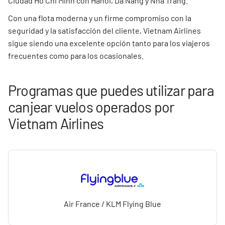
Ciudad Ho Chi Minh con Hanoi, Da Nang y Nha Trang.
Con una flota moderna y un firme compromiso con la
seguridad y la satisfacción del cliente, Vietnam Airlines
sigue siendo una excelente opción tanto para los viajeros
frecuentes como para los ocasionales.
Programas que puedes utilizar para
canjear vuelos operados por
Vietnam Airlines
Air France / KLM Flying Blue