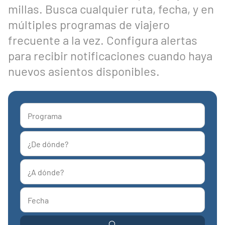
millas. Busca cualquier ruta, fecha, y en
múltiples programas de viajero
frecuente a la vez. Configura alertas
para recibir notificaciones cuando haya
nuevos asientos disponibles.