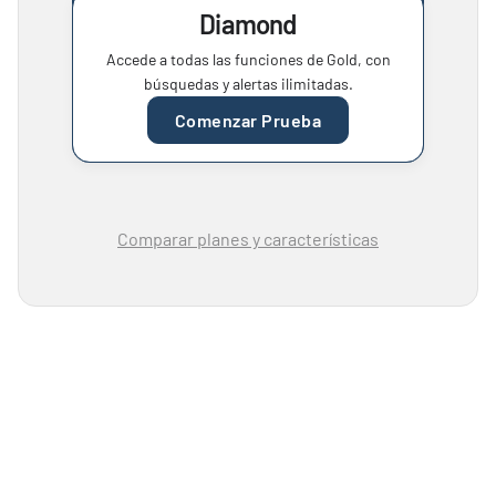
Diamond
Accede a todas las funciones de Gold, con
búsquedas y alertas ilimitadas.
Comenzar Prueba
Comparar planes y características