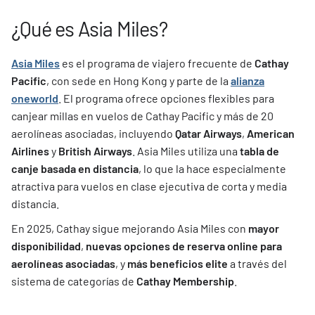
¿Qué es Asia Miles?
Asia Miles
es el programa de viajero frecuente de
Cathay
Pacific
, con sede en Hong Kong y parte de la
alianza
oneworld
. El programa ofrece opciones flexibles para
canjear millas en vuelos de Cathay Pacific y más de 20
aerolíneas asociadas, incluyendo
Qatar Airways
,
American
Airlines
y
British Airways
. Asia Miles utiliza una
tabla de
canje basada en distancia
, lo que la hace especialmente
atractiva para vuelos en clase ejecutiva de corta y media
distancia.
En 2025, Cathay sigue mejorando Asia Miles con
mayor
disponibilidad
,
nuevas opciones de reserva online para
aerolíneas asociadas
, y
más beneficios elite
a través del
sistema de categorías de
Cathay Membership
.