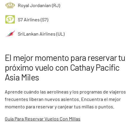
Royal Jordanian (RJ)
S7 Airlines (S7)
SriLankan Airlines (UL)
El mejor momento para reservar tu
próximo vuelo con Cathay Pacific
Asia Miles
Aprende cuándo las aerolíneas y los programas de viajeros
frecuentes liberan nuevos asientos. Encuentra el mejor
momento para reservar y canjear tus millas o puntos.
Guía Para Reservar Vuelos Con Millas