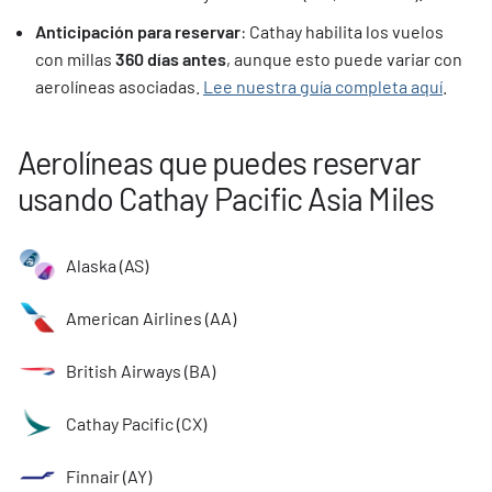
Anticipación para reservar
: Cathay habilita los vuelos
con millas
360 días antes
, aunque esto puede variar con
aerolíneas asociadas.
Lee nuestra guía completa aquí
.
Aerolíneas que puedes reservar
usando Cathay Pacific Asia Miles
Alaska (AS)
American Airlines (AA)
British Airways (BA)
Cathay Pacific (CX)
Finnair (AY)