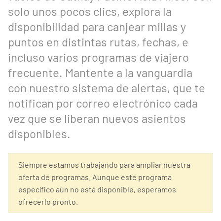
solo unos pocos clics, explora la
disponibilidad para canjear millas y
puntos en distintas rutas, fechas, e
incluso varios programas de viajero
frecuente. Mantente a la vanguardia
con nuestro sistema de alertas, que te
notifican por correo electrónico cada
vez que se liberan nuevos asientos
disponibles.
Siempre estamos trabajando para ampliar nuestra
oferta de programas. Aunque este programa
específico aún no está disponible, esperamos
ofrecerlo pronto.