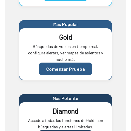
Más Popular
Gold
Búsquedas de vuelos en tiempo real,
configura alertas, ver mapas de asientos y
mucho más.
Comenzar Prueba
Más Potente
Diamond
Accede a todas las funciones de Gold, con
búsquedas y alertas ilimitadas.