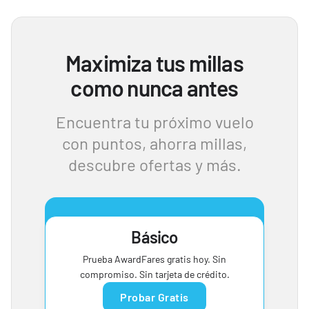
Maximiza tus millas
como nunca antes
Encuentra tu próximo vuelo
con puntos, ahorra millas,
descubre ofertas y más.
Básico
Prueba AwardFares gratis hoy. Sin
compromiso. Sin tarjeta de crédito.
Probar Gratis