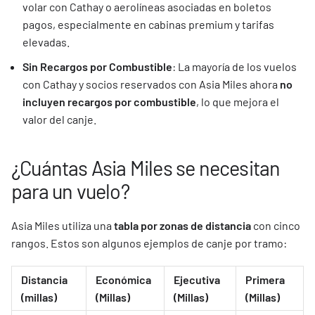
volar con Cathay o aerolíneas asociadas en boletos
pagos, especialmente en cabinas premium y tarifas
elevadas.
Sin Recargos por Combustible
: La mayoría de los vuelos
con Cathay y socios reservados con Asia Miles ahora
no
incluyen recargos por combustible
, lo que mejora el
valor del canje.
¿Cuántas Asia Miles se necesitan
para un vuelo?
Asia Miles utiliza una
tabla por zonas de distancia
con cinco
rangos. Estos son algunos ejemplos de canje por tramo:
Distancia
Económica
Ejecutiva
Primera
(millas)
(Millas)
(Millas)
(Millas)