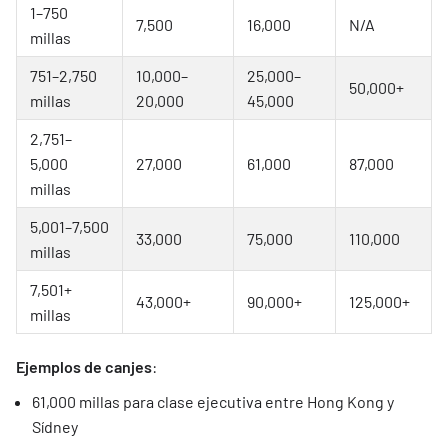
1–750
7,500
16,000
N/A
millas
751–2,750
10,000–
25,000–
50,000+
millas
20,000
45,000
2,751–
5,000
27,000
61,000
87,000
millas
5,001–7,500
33,000
75,000
110,000
millas
7,501+
43,000+
90,000+
125,000+
millas
Ejemplos de canjes
:
61,000 millas para clase ejecutiva entre Hong Kong y
Sídney