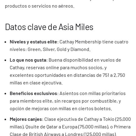
productos o servicios no aéreos.
Datos clave de Asia Miles
Niveles y estatus elite
: Cathay Membership tiene cuatro
niveles: Green, Silver, Gold y Diamond.
Lo que nos gusta
: Buena disponibilidad en vuelos de
Cathay, reservas online para muchos socios, y
excelentes oportunidades en distancias de 751 a 2,750
millas en clase ejecutiva.
Beneficios exclusivos
: Asientos con millas prioritarios
para miembros elite, sin recargos por combustible, y
opción de mejoras con millas en ciertos boletos.
Mejores canjes
: Clase ejecutiva de Cathay a Tokio (25,000
millas), Qsuite de Qatar a Europa (75,000 millas), o Primera
Clase de British Airways a Londres (125,000 millas).