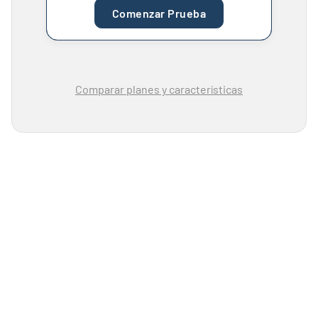
Comenzar Prueba
Comparar planes y características