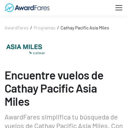
AwardFares
/
Programas
/
Cathay Pacific Asia Miles
Encuentre vuelos de
Cathay Pacific Asia
Miles
AwardFares simplifica tu búsqueda de
vuelos de Cathay Pacific Asia Miles. Con