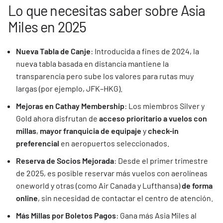
Lo que necesitas saber sobre Asia
Miles en 2025
Nueva Tabla de Canje
: Introducida a fines de 2024, la
nueva tabla basada en distancia mantiene la
transparencia pero sube los valores para rutas muy
largas (por ejemplo, JFK–HKG).
Mejoras en Cathay Membership
: Los miembros Silver y
Gold ahora disfrutan de
acceso prioritario a vuelos con
millas
,
mayor franquicia de equipaje
y
check-in
preferencial
en aeropuertos seleccionados.
Reserva de Socios Mejorada
: Desde el primer trimestre
de 2025, es posible reservar más vuelos con aerolíneas
oneworld y otras (como Air Canada y Lufthansa)
de forma
online
, sin necesidad de contactar el centro de atención.
Más Millas por Boletos Pagos
: Gana más Asia Miles al