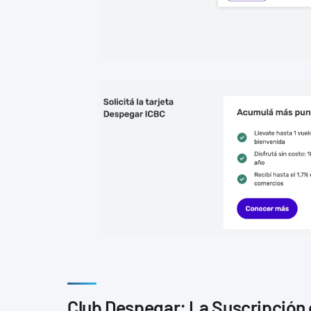
Club Despegar: La Suscripción 