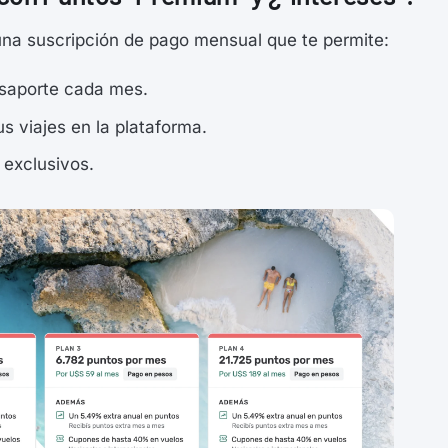
una suscripción de pago mensual que te permite:
asaporte cada mes.
s viajes en la plataforma.
 exclusivos.