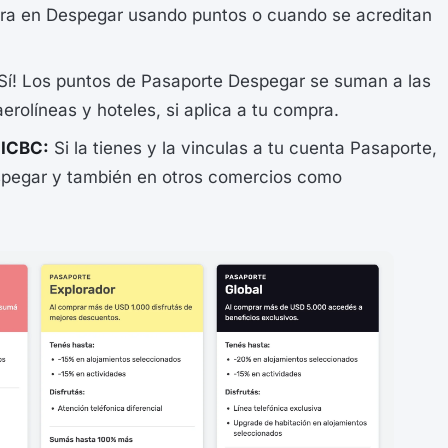
a en Despegar usando puntos o cuando se acreditan
Sí! Los puntos de Pasaporte Despegar se suman a las
erolíneas y hoteles, si aplica a tu compra.
 ICBC:
Si la tienes y la vinculas a tu cuenta Pasaporte,
pegar y también en otros comercios como