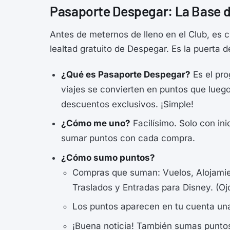
Pasaporte Despegar: La Base 
Antes de meternos de lleno en el Club, es 
lealtad gratuito de Despegar. Es la puerta 
¿Qué es Pasaporte Despegar?
Es el pr
viajes se convierten en puntos que lueg
descuentos exclusivos. ¡Simple!
¿Cómo me uno?
Facilísimo. Solo con in
sumar puntos con cada compra.
¿Cómo sumo puntos?
Compras que suman: Vuelos, Alojamie
Traslados y Entradas para Disney. (Oj
Los puntos aparecen en tu cuenta una
¡Buena noticia! También sumas puntos