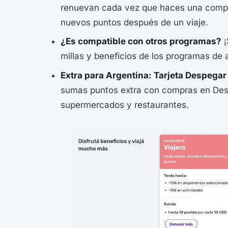
renuevan cada vez que haces una compr
nuevos puntos después de un viaje.
¿Es compatible con otros programas?
¡
millas y beneficios de los programas de a
Extra para Argentina: Tarjeta Despegar
sumas puntos extra con compras en Des
supermercados y restaurantes.