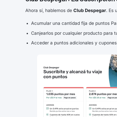
Ahora sí, hablemos de
Club Despegar
. Es 
Acumular una cantidad fija de puntos P
Canjearlos por cualquier producto para tu
Acceder a puntos adicionales y cupones