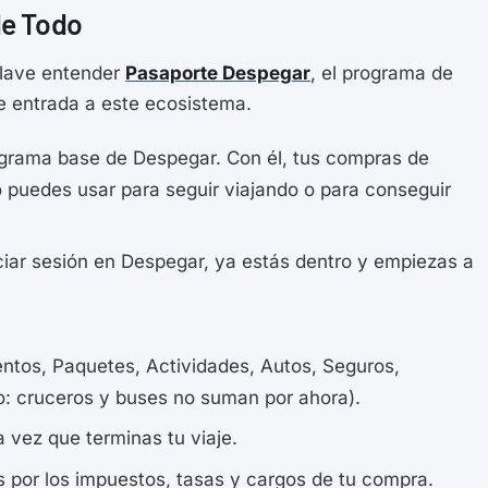
de Todo
clave entender
Pasaporte Despegar
, el programa de
de entrada a este ecosistema.
ograma base de Despegar. Con él, tus compras de
o puedes usar para seguir viajando o para conseguir
iciar sesión en Despegar, ya estás dentro y empiezas a
ntos, Paquetes, Actividades, Autos, Seguros,
o: cruceros y buses no suman por ahora).
 vez que terminas tu viaje.
 por los impuestos, tasas y cargos de tu compra.