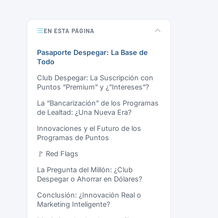
EN ESTA PÁGINA
Pasaporte Despegar: La Base de
Todo
Club Despegar: La Suscripción con
Puntos “Premium” y ¿”Intereses”?
La “Bancarización” de los Programas
de Lealtad: ¿Una Nueva Era?
Innovaciones y el Futuro de los
Programas de Puntos
🚩 Red Flags
La Pregunta del Millón: ¿Club
Despegar o Ahorrar en Dólares?
Conclusión: ¿Innovación Real o
Marketing Inteligente?