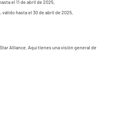
sta el 11 de abril de 2025.
 válido hasta el 30 de abril de 2025.
ar Alliance. Aquí tienes una visión general de