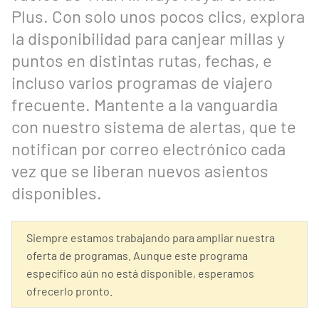
Plus. Con solo unos pocos clics, explora
la disponibilidad para canjear millas y
puntos en distintas rutas, fechas, e
incluso varios programas de viajero
frecuente. Mantente a la vanguardia
con nuestro sistema de alertas, que te
notifican por correo electrónico cada
vez que se liberan nuevos asientos
disponibles.
Siempre estamos trabajando para ampliar nuestra
oferta de programas. Aunque este programa
específico aún no está disponible, esperamos
ofrecerlo pronto.