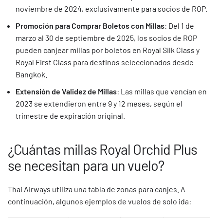
noviembre de 2024, exclusivamente para socios de ROP.
Promoción para Comprar Boletos con Millas
: Del 1 de
marzo al 30 de septiembre de 2025, los socios de ROP
pueden canjear millas por boletos en Royal Silk Class y
Royal First Class para destinos seleccionados desde
Bangkok.
Extensión de Validez de Millas
: Las millas que vencían en
2023 se extendieron entre 9 y 12 meses, según el
trimestre de expiración original.
¿Cuántas millas Royal Orchid Plus
se necesitan para un vuelo?
Thai Airways utiliza una tabla de zonas para canjes. A
continuación, algunos ejemplos de vuelos de solo ida: