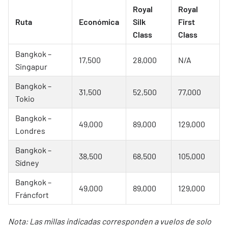
Royal
Royal
Ruta
Económica
Silk
First
Class
Class
Bangkok –
17,500
28,000
N/A
Singapur
Bangkok –
31,500
52,500
77,000
Tokio
Bangkok –
49,000
89,000
129,000
Londres
Bangkok –
38,500
68,500
105,000
Sídney
Bangkok –
49,000
89,000
129,000
Fráncfort
Nota: Las millas indicadas corresponden a vuelos de solo