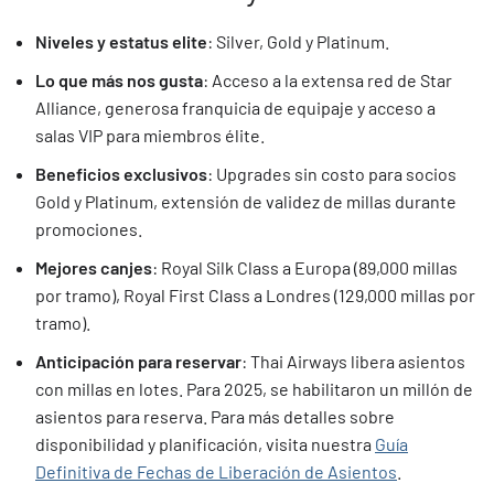
Niveles y estatus elite
: Silver, Gold y Platinum.
Lo que más nos gusta
: Acceso a la extensa red de Star
Alliance, generosa franquicia de equipaje y acceso a
salas VIP para miembros élite.
Beneficios exclusivos
: Upgrades sin costo para socios
Gold y Platinum, extensión de validez de millas durante
promociones.
Mejores canjes
: Royal Silk Class a Europa (89,000 millas
por tramo), Royal First Class a Londres (129,000 millas por
tramo).
Anticipación para reservar
: Thai Airways libera asientos
con millas en lotes. Para 2025, se habilitaron un millón de
asientos para reserva. Para más detalles sobre
disponibilidad y planificación, visita nuestra
Guía
Definitiva de Fechas de Liberación de Asientos
.