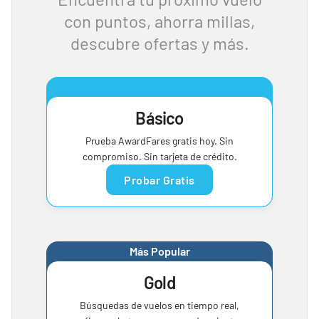
con puntos, ahorra millas,
descubre ofertas y más.
Básico
Prueba AwardFares gratis hoy. Sin
compromiso. Sin tarjeta de crédito.
Probar Gratis
Más Popular
Gold
Búsquedas de vuelos en tiempo real,