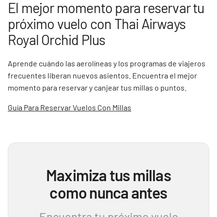
El mejor momento para reservar tu
próximo vuelo con Thai Airways
Royal Orchid Plus
Aprende cuándo las aerolíneas y los programas de viajeros
frecuentes liberan nuevos asientos. Encuentra el mejor
momento para reservar y canjear tus millas o puntos.
Guía Para Reservar Vuelos Con Millas
Maximiza tus millas
como nunca antes
Encuentra tu próximo vuelo