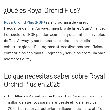
¿Qué es Royal Orchid Plus?
Royal Orchid Plus (ROP)
es el programa de viajero
frecuente de Thai Airways, miembro de la red Star Alliance.
Los socios de ROP pueden acumular y usar millas en vuelos
de Thai Airways y aerolíneas asociadas, con amplia
cobertura global. El programa ofrece diversos beneficios,
como vuelos con millas, upgrades y servicios premium para
miembros élite.
Lo que necesitas saber sobre Royal
Orchid Plus en 2025
Un Millón de Asientos con Millas
: Thai Airways liberó un
millón de asientos para viajar desde el 1 de enero de
2025. Las reservas estuvieron disponibles hasta el 21 de