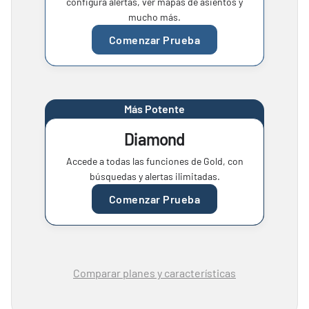
configura alertas, ver mapas de asientos y
mucho más.
Comenzar Prueba
Más Potente
Diamond
Accede a todas las funciones de Gold, con
búsquedas y alertas ilimitadas.
Comenzar Prueba
Comparar planes y características