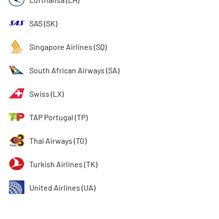
SAS (SK)
Singapore Airlines (SQ)
South African Airways (SA)
Swiss (LX)
TAP Portugal (TP)
Thai Airways (TG)
Turkish Airlines (TK)
United Airlines (UA)