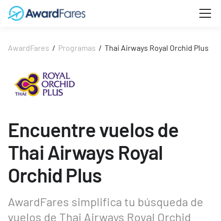
AwardFares
/
Programas
/
Thai Airways Royal Orchid Plus
Encuentre vuelos de
Thai Airways Royal
Orchid Plus
AwardFares simplifica tu búsqueda de
vuelos de Thai Airways Royal Orchid