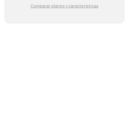
Comparar planes y características