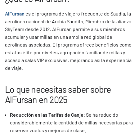
AlFursan
es el programa de viajero frecuente de Saudia, la
aerolínea nacional de Arabia Saudita. Miembro de la alianza
SkyTeam desde 2012, AlFursan permite a sus miembros
acumular y usar millas en una amplia red global de
aerolíneas asociadas. El programa ofrece beneficios como
estatus élite por niveles, agrupación familiar de millas y
acceso a salas VIP exclusivas, mejorando así la experiencia
de viaje.
Lo que necesitas saber sobre
AlFursan en 2025
Reducción en las Tarifas de Canje
: Se ha reducido
considerablemente la cantidad de millas necesarias para
reservar vuelos y mejoras de clase.