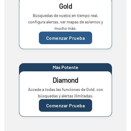
Gold
Búsquedas de vuelos en tiempo real,
configura alertas, ver mapas de asientos y
mucho más.
Comenzar Prueba
Más Potente
Diamond
Accede a todas las funciones de Gold, con
búsquedas y alertas ilimitadas.
Comenzar Prueba