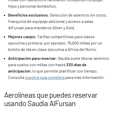
hijos y personal doméstico.
Beneficios exclusivos
: Selección de asientos sin costo,
franquicia de equipaje adicional y acceso a salas
AlFursan para miembros Silver y Gold.
Mejores canjes
: Tarifas competitivas para clases
ejecutiva y primera; por ejemplo, 75,000 millas por un
boleto de ida en clase ejecutiva a África del Norte.
Anticipación para reservar
: Saudia suele liberar asientos
para vuelos con millas con hasta
330 días de
anticipación
, lo que permite planificar con tiempo.
Consulta
nuestra guía completa
para más información.
Aerolíneas que puedes reservar
usando Saudia AlFursan