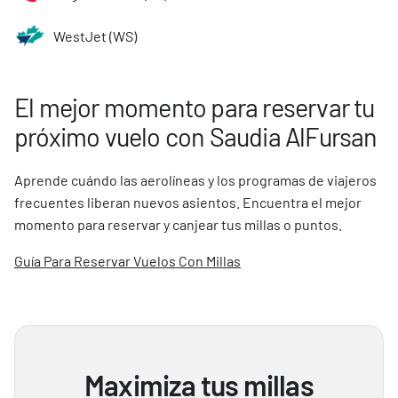
WestJet (WS)
El mejor momento para reservar tu
próximo vuelo con Saudia AlFursan
Aprende cuándo las aerolíneas y los programas de viajeros
frecuentes liberan nuevos asientos. Encuentra el mejor
momento para reservar y canjear tus millas o puntos.
Guía Para Reservar Vuelos Con Millas
Maximiza tus millas