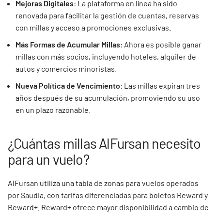
Mejoras Digitales
: La plataforma en línea ha sido
renovada para facilitar la gestión de cuentas, reservas
con millas y acceso a promociones exclusivas.
Más Formas de Acumular Millas
: Ahora es posible ganar
millas con más socios, incluyendo hoteles, alquiler de
autos y comercios minoristas.
Nueva Política de Vencimiento
: Las millas expiran tres
años después de su acumulación, promoviendo su uso
en un plazo razonable.
¿Cuántas millas AlFursan necesito
para un vuelo?
AlFursan utiliza una tabla de zonas para vuelos operados
por Saudia, con tarifas diferenciadas para boletos Reward y
Reward+. Reward+ ofrece mayor disponibilidad a cambio de