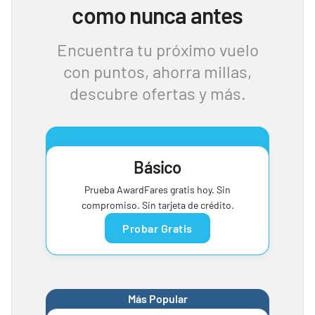
como nunca antes
Encuentra tu próximo vuelo
con puntos, ahorra millas,
descubre ofertas y más.
Básico
Prueba AwardFares gratis hoy. Sin
compromiso. Sin tarjeta de crédito.
Probar Gratis
Más Popular