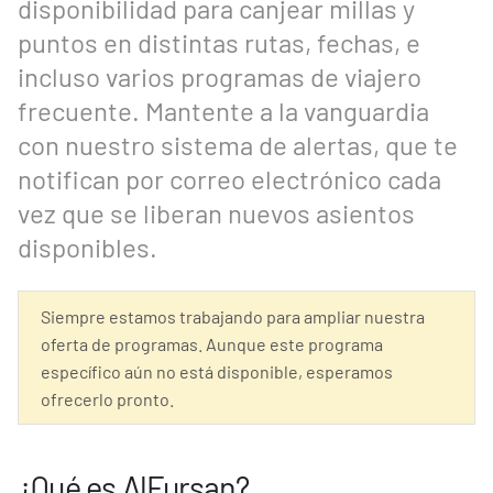
disponibilidad para canjear millas y
puntos en distintas rutas, fechas, e
incluso varios programas de viajero
frecuente. Mantente a la vanguardia
con nuestro sistema de alertas, que te
notifican por correo electrónico cada
vez que se liberan nuevos asientos
disponibles.
Siempre estamos trabajando para ampliar nuestra
oferta de programas. Aunque este programa
específico aún no está disponible, esperamos
ofrecerlo pronto.
¿Qué es AlFursan?