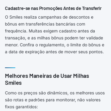
Cadastre-se nas Promoções Antes de Transferir
O Smiles realiza campanhas de descontos e
bônus em transferências bancárias com
frequência. Muitas exigem cadastro antes da
transação, e as milhas bônus podem ter validade
menor. Confira o regulamento, o limite do bônus e
a data de expiração antes de mover seus pontos.
Melhores Maneiras de Usar Milhas
Smiles
Como os preços são dinâmicos, os melhores usos
são rotas e padrões para monitorar, não valores
fixos garantidos: