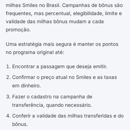
milhas Smiles no Brasil. Campanhas de bônus são
frequentes, mas percentual, elegibilidade, limite e
validade das milhas bônus mudam a cada
promoção.
Uma estratégia mais segura é manter os pontos
no programa original até:
Encontrar a passagem que deseja emitir.
Confirmar o preço atual no Smiles e as taxas
em dinheiro.
Fazer o cadastro na campanha de
transferência, quando necessário.
Conferir a validade das milhas transferidas e do
bônus.