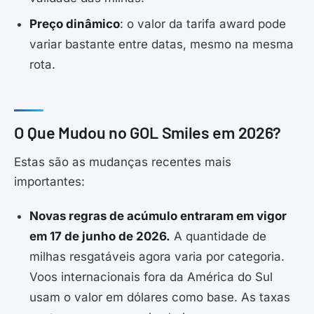
Preço dinâmico
: o valor da tarifa award pode
variar bastante entre datas, mesmo na mesma
rota.
O Que Mudou no GOL Smiles em 2026?
Estas são as mudanças recentes mais
importantes:
Novas regras de acúmulo entraram em vigor
em 17 de junho de 2026.
A quantidade de
milhas resgatáveis agora varia por categoria.
Voos internacionais fora da América do Sul
usam o valor em dólares como base. As taxas