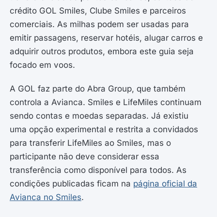
crédito GOL Smiles, Clube Smiles e parceiros
comerciais. As milhas podem ser usadas para
emitir passagens, reservar hotéis, alugar carros e
adquirir outros produtos, embora este guia seja
focado em voos.
A GOL faz parte do Abra Group, que também
controla a Avianca. Smiles e LifeMiles continuam
sendo contas e moedas separadas. Já existiu
uma opção experimental e restrita a convidados
para transferir LifeMiles ao Smiles, mas o
participante não deve considerar essa
transferência como disponível para todos. As
condições publicadas ficam na
página oficial da
Avianca no Smiles
.