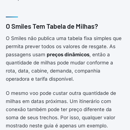
O Smiles Tem Tabela de Milhas?
O Smiles não publica uma tabela fixa simples que
permita prever todos os valores de resgate. As
passagens usam
preços dinâmicos
, então a
quantidade de milhas pode mudar conforme a
rota, data, cabine, demanda, companhia
operadora e tarifa disponível.
O mesmo voo pode custar outra quantidade de
milhas em datas próximas. Um itinerário com
conexão também pode ter preço diferente da
soma de seus trechos. Por isso, qualquer valor
mostrado neste guia é apenas um exemplo.