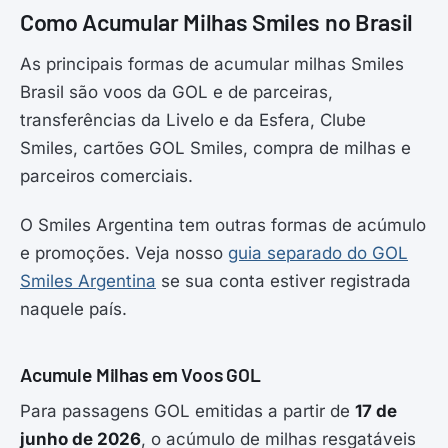
Como Acumular Milhas Smiles no Brasil
As principais formas de acumular milhas Smiles
Brasil são voos da GOL e de parceiras,
transferências da Livelo e da Esfera, Clube
Smiles, cartões GOL Smiles, compra de milhas e
parceiros comerciais.
O Smiles Argentina tem outras formas de acúmulo
e promoções. Veja nosso
guia separado do GOL
Smiles Argentina
se sua conta estiver registrada
naquele país.
Acumule Milhas em Voos GOL
Para passagens GOL emitidas a partir de
17 de
junho de 2026
, o acúmulo de milhas resgatáveis