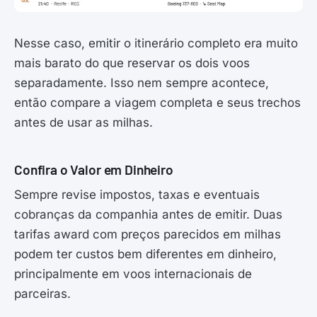
Nesse caso, emitir o itinerário completo era muito
mais barato do que reservar os dois voos
separadamente. Isso nem sempre acontece,
então compare a viagem completa e seus trechos
antes de usar as milhas.
Confira o Valor em Dinheiro
Sempre revise impostos, taxas e eventuais
cobranças da companhia antes de emitir. Duas
tarifas award com preços parecidos em milhas
podem ter custos bem diferentes em dinheiro,
principalmente em voos internacionais de
parceiras.