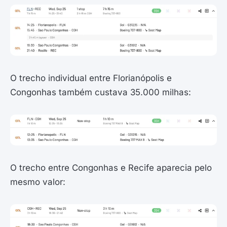
O trecho individual entre Florianópolis e
Congonhas também custava 35.000 milhas:
O trecho entre Congonhas e Recife aparecia pelo
mesmo valor: