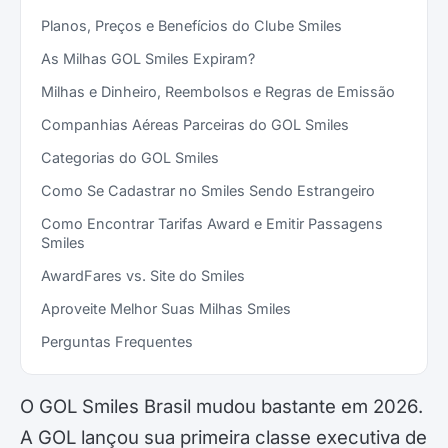
Planos, Preços e Benefícios do Clube Smiles
As Milhas GOL Smiles Expiram?
Milhas e Dinheiro, Reembolsos e Regras de Emissão
Companhias Aéreas Parceiras do GOL Smiles
Categorias do GOL Smiles
Como Se Cadastrar no Smiles Sendo Estrangeiro
Como Encontrar Tarifas Award e Emitir Passagens
Smiles
AwardFares vs. Site do Smiles
Aproveite Melhor Suas Milhas Smiles
Perguntas Frequentes
O GOL Smiles Brasil mudou bastante em 2026.
A GOL lançou sua primeira classe executiva de