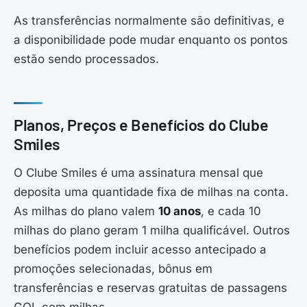
As transferências normalmente são definitivas, e
a disponibilidade pode mudar enquanto os pontos
estão sendo processados.
Planos, Preços e Benefícios do Clube
Smiles
O Clube Smiles é uma assinatura mensal que
deposita uma quantidade fixa de milhas na conta.
As milhas do plano valem
10 anos
, e cada 10
milhas do plano geram 1 milha qualificável. Outros
benefícios podem incluir acesso antecipado a
promoções selecionadas, bônus em
transferências e reservas gratuitas de passagens