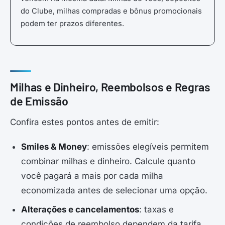
do Clube, milhas compradas e bônus promocionais
podem ter prazos diferentes.
Milhas e Dinheiro, Reembolsos e Regras
de Emissão
Confira estes pontos antes de emitir:
Smiles & Money
: emissões elegíveis permitem
combinar milhas e dinheiro. Calcule quanto
você pagará a mais por cada milha
economizada antes de selecionar uma opção.
Alterações e cancelamentos
: taxas e
condições de reembolso dependem da tarifa,