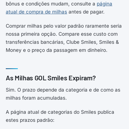
bônus e condições mudam, consulte a
página
atual de compra de milhas
antes de pagar.
Comprar milhas pelo valor padrão raramente seria
nossa primeira opção. Compare esse custo com
transferências bancárias, Clube Smiles, Smiles &
Money e o preço da passagem em dinheiro.
As Milhas GOL Smiles Expiram?
Sim. O prazo depende da categoria e de como as
milhas foram acumuladas.
A página atual de categorias do Smiles publica
estes prazos padrão: