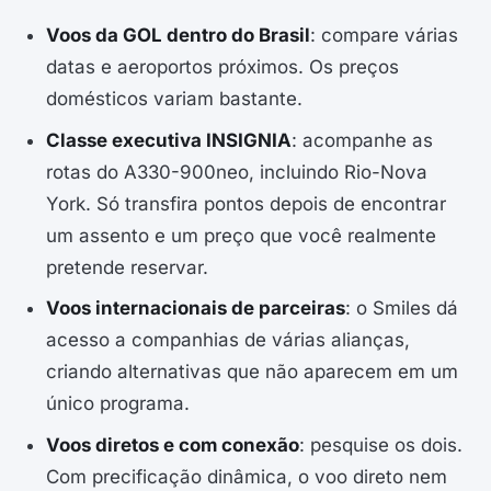
Voos da GOL dentro do Brasil
: compare várias
datas e aeroportos próximos. Os preços
domésticos variam bastante.
Classe executiva INSIGNIA
: acompanhe as
rotas do A330-900neo, incluindo Rio-Nova
York. Só transfira pontos depois de encontrar
um assento e um preço que você realmente
pretende reservar.
Voos internacionais de parceiras
: o Smiles dá
acesso a companhias de várias alianças,
criando alternativas que não aparecem em um
único programa.
Voos diretos e com conexão
: pesquise os dois.
Com precificação dinâmica, o voo direto nem