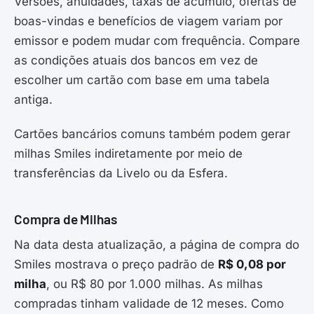
Versões, anuidades, taxas de acúmulo, ofertas de
boas-vindas e benefícios de viagem variam por
emissor e podem mudar com frequência. Compare
as condições atuais dos bancos em vez de
escolher um cartão com base em uma tabela
antiga.
Cartões bancários comuns também podem gerar
milhas Smiles indiretamente por meio de
transferências da Livelo ou da Esfera.
Compra de Milhas
Na data desta atualização, a página de compra do
Smiles mostrava o preço padrão de
R$ 0,08 por
milha
, ou R$ 80 por 1.000 milhas. As milhas
compradas tinham validade de 12 meses. Como