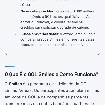
aéreas.
Nova categoria Magno
: exige 50.000 milhas
qualificáveis e 50 trechos qualificáveis. Ao
entrar ou renovar, o cliente recebe 50
créditos para solicitar upgrade de cabine.
Busca em várias datas
: o AwardFares ajuda a
comparar preços Smiles em diferentes datas,
rotas, cabines e companhias compatíveis.
O Que É o GOL Smiles e Como Funciona?
O
Smiles
é o programa de fidelidade da GOL
Linhas Aéreas. Os participantes acumulam milhas
em voos da GOL e de companhias parceiras,
transferências de pontos bancários, cartões de