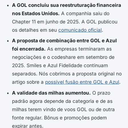
A GOL concluiu sua reestruturação financeira
nos Estados Unidos.
A companhia saiu do
Chapter 11 em junho de 2025. A GOL publicou
os detalhes em seu
comunicado oficial
.
A proposta de combinação entre GOL e Azul
foi encerrada.
As empresas terminaram as
negociações e o codeshare em setembro de
2025. Smiles e Azul Fidelidade continuam
separados. Nós cobrimos a proposta original no
artigo sobre a
possível fusão entre GOL e Azul
.
A validade das milhas aumentou.
O prazo
padrão agora depende da categoria e de as
milhas terem vindo de voos GOL ou de outra
fonte regular. Bônus e promoções podem
expirar antes.