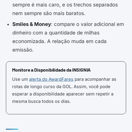
sempre é mais caro, e os trechos separados
nem sempre são mais baratos.
Smiles & Money
: compare o valor adicional em
dinheiro com a quantidade de milhas
economizada. A relação muda em cada
emissão.
Monitore a Disponibilidade da INSIGNIA
Use um
alerta do AwardFares
para acompanhar as
rotas de longo curso da GOL. Assim, você pode
esperar a disponibilidade aparecer sem repetir a
mesma busca todos os dias.