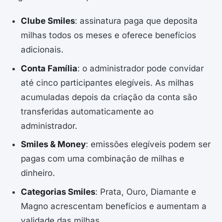
Clube Smiles
: assinatura paga que deposita
milhas todos os meses e oferece benefícios
adicionais.
Conta Família
: o administrador pode convidar
até cinco participantes elegíveis. As milhas
acumuladas depois da criação da conta são
transferidas automaticamente ao
administrador.
Smiles & Money
: emissões elegíveis podem ser
pagas com uma combinação de milhas e
dinheiro.
Categorias Smiles
: Prata, Ouro, Diamante e
Magno acrescentam benefícios e aumentam a
validade das milhas.