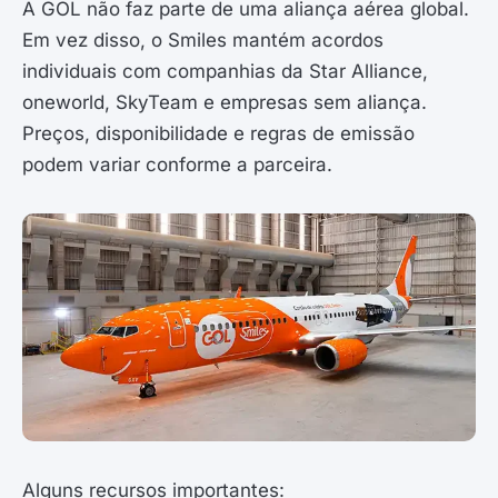
A GOL não faz parte de uma aliança aérea global.
Em vez disso, o Smiles mantém acordos
individuais com companhias da Star Alliance,
oneworld, SkyTeam e empresas sem aliança.
Preços, disponibilidade e regras de emissão
podem variar conforme a parceira.
Alguns recursos importantes: