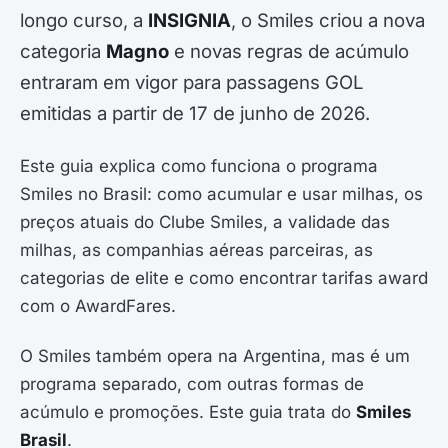
longo curso, a
INSIGNIA
, o Smiles criou a nova
categoria
Magno
e novas regras de acúmulo
entraram em vigor para passagens GOL
emitidas a partir de 17 de junho de 2026.
Este guia explica como funciona o programa
Smiles no Brasil: como acumular e usar milhas, os
preços atuais do Clube Smiles, a validade das
milhas, as companhias aéreas parceiras, as
categorias de elite e como encontrar tarifas award
com o AwardFares.
O Smiles também opera na Argentina, mas é um
programa separado, com outras formas de
acúmulo e promoções. Este guia trata do
Smiles
Brasil
.