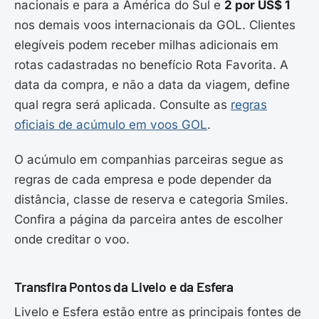
nacionais e para a América do Sul e
2 por US$ 1
nos demais voos internacionais da GOL. Clientes
elegíveis podem receber milhas adicionais em
rotas cadastradas no benefício Rota Favorita. A
data da compra, e não a data da viagem, define
qual regra será aplicada. Consulte as
regras
oficiais de acúmulo em voos GOL
.
O acúmulo em companhias parceiras segue as
regras de cada empresa e pode depender da
distância, classe de reserva e categoria Smiles.
Confira a página da parceira antes de escolher
onde creditar o voo.
Transfira Pontos da Livelo e da Esfera
Livelo e Esfera estão entre as principais fontes de