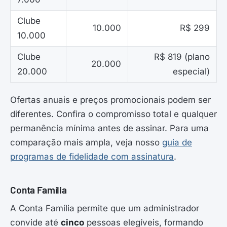
Clube
10.000
R$ 299
10.000
Clube
R$ 819 (plano
20.000
20.000
especial)
Ofertas anuais e preços promocionais podem ser
diferentes. Confira o compromisso total e qualquer
permanência mínima antes de assinar. Para uma
comparação mais ampla, veja nosso
guia de
programas de fidelidade com assinatura
.
Conta Família
A Conta Família permite que um administrador
convide até
cinco
pessoas elegíveis, formando