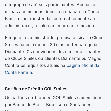
um grupo de até seis participantes. Apenas as
milhas acumuladas depois da criação da Conta
Família são transferidas automaticamente ao
administrador; o saldo anterior não é movido.
Em geral, o administrador precisa assinar o Clube
Smiles há pelo menos 30 dias ou ter categoria
Diamante. Os convidados devem ser assinantes
do Clube Smiles ou clientes Diamante ou Magno.
Confira os requisitos atuais na
página oficial da
Conta Família
.
Cartões de Crédito GOL Smiles
Os cartões co-branded GOL Smiles são emitidos
por Banco do Brasil, Bradesco e Santander.