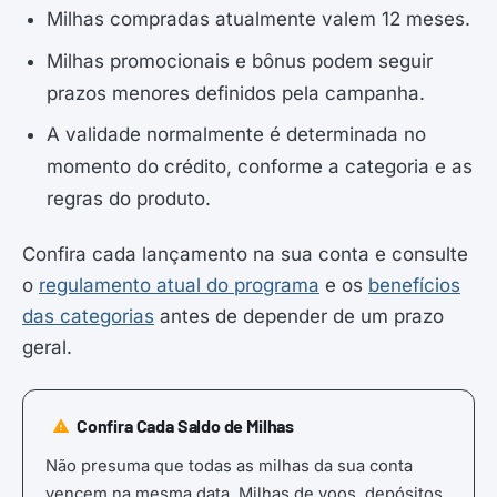
Milhas compradas atualmente valem 12 meses.
Milhas promocionais e bônus podem seguir
prazos menores definidos pela campanha.
A validade normalmente é determinada no
momento do crédito, conforme a categoria e as
regras do produto.
Confira cada lançamento na sua conta e consulte
o
regulamento atual do programa
e os
benefícios
das categorias
antes de depender de um prazo
geral.
Confira Cada Saldo de Milhas
Não presuma que todas as milhas da sua conta
vencem na mesma data. Milhas de voos, depósitos