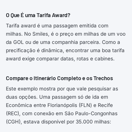
O Que É uma Tarifa Award?
Tarifa award é uma passagem emitida com
milhas. No Smiles, é o preço em milhas de um voo
da GOL ou de uma companhia parceira. Como a
precificação é dinâmica, encontrar uma boa tarifa
award exige comparar datas, rotas e cabines.
Compare o Itinerário Completo e os Trechos
Este exemplo mostra por que vale pesquisar as
duas opções. Uma passagem só de ida em
Econômica entre Florianópolis (FLN) e Recife
(REC), com conexão em São Paulo-Congonhas
(CGH), estava disponível por 35.000 milhas: