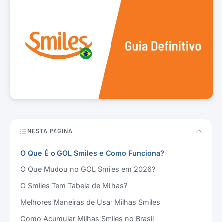
NESTA PÁGINA
O Que É o GOL Smiles e Como Funciona?
O Que Mudou no GOL Smiles em 2026?
O Smiles Tem Tabela de Milhas?
Melhores Maneiras de Usar Milhas Smiles
Como Acumular Milhas Smiles no Brasil