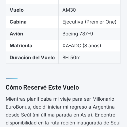
Vuelo
AM30
Cabina
Ejecutiva (Premier One)
Avión
Boeing 787-9
Matrícula
XA-ADC (8 años)
Duración del Vuelo
8H 50m
Cómo Reservé Este Vuelo
Mientras planificaba mi viaje para ser Millonario
EuroBonus, decidí iniciar mi regreso a Argentina
desde Seúl (mi última parada en Asia). Encontré
disponibilidad en la ruta recién inaugurada de Seúl