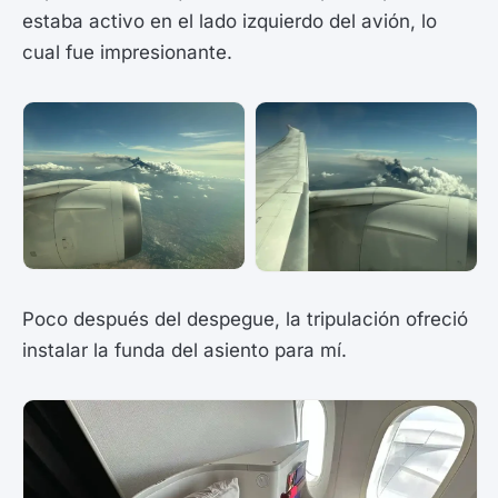
estaba activo en el lado izquierdo del avión, lo
cual fue impresionante.
Poco después del despegue, la tripulación ofreció
instalar la funda del asiento para mí.