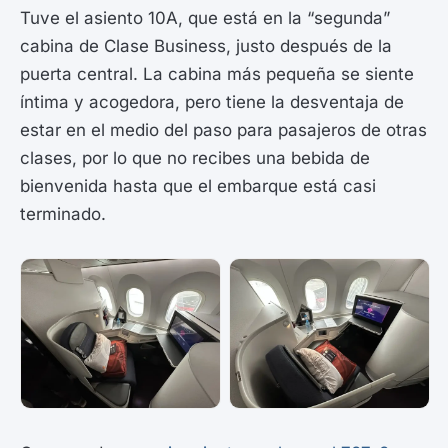
Tuve el asiento 10A, que está en la “segunda”
cabina de Clase Business, justo después de la
puerta central. La cabina más pequeña se siente
íntima y acogedora, pero tiene la desventaja de
estar en el medio del paso para pasajeros de otras
clases, por lo que no recibes una bebida de
bienvenida hasta que el embarque está casi
terminado.