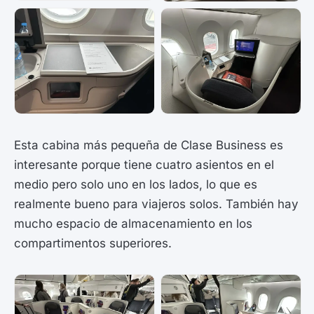
Esta cabina más pequeña de Clase Business es
interesante porque tiene cuatro asientos en el
medio pero solo uno en los lados, lo que es
realmente bueno para viajeros solos. También hay
mucho espacio de almacenamiento en los
compartimentos superiores.