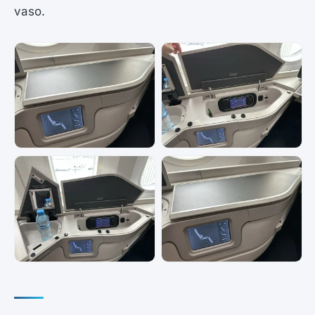
vaso.