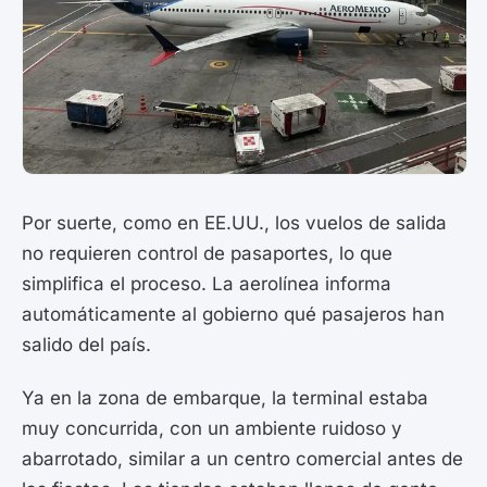
Por suerte, como en EE.UU., los vuelos de salida
no requieren control de pasaportes, lo que
simplifica el proceso. La aerolínea informa
automáticamente al gobierno qué pasajeros han
salido del país.
Ya en la zona de embarque, la terminal estaba
muy concurrida, con un ambiente ruidoso y
abarrotado, similar a un centro comercial antes de