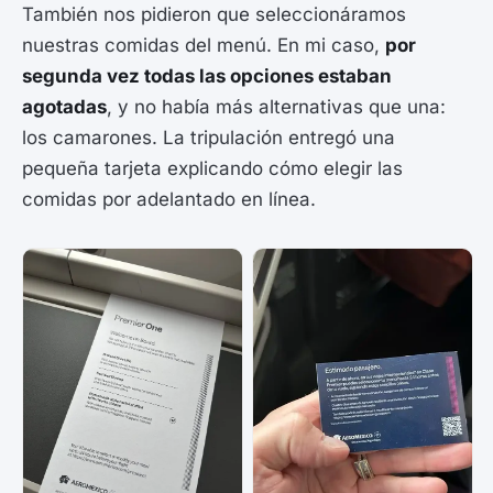
También nos pidieron que seleccionáramos
nuestras comidas del menú. En mi caso,
por
segunda vez todas las opciones estaban
agotadas
, y no había más alternativas que una:
los camarones. La tripulación entregó una
pequeña tarjeta explicando cómo elegir las
comidas por adelantado en línea.