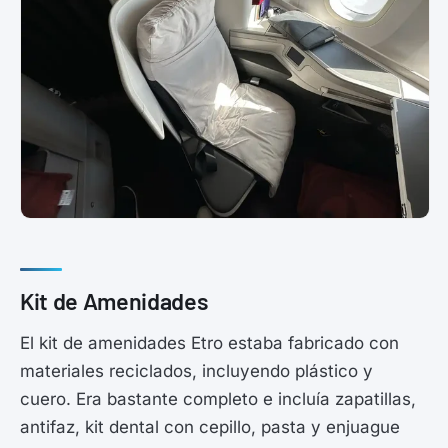
Kit de Amenidades
El kit de amenidades Etro estaba fabricado con
materiales reciclados, incluyendo plástico y
cuero. Era bastante completo e incluía zapatillas,
antifaz, kit dental con cepillo, pasta y enjuague