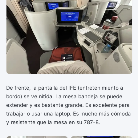
De frente, la pantalla del IFE (entretenimiento a
bordo) se ve nítida. La mesa bandeja se puede
extender y es bastante grande. Es excelente para
trabajar o usar una laptop. Es mucho más cómoda
y resistente que la mesa en su 787-8.