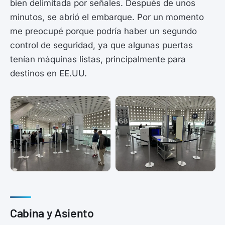
bien delimitada por señales. Después de unos
minutos, se abrió el embarque. Por un momento
me preocupé porque podría haber un segundo
control de seguridad, ya que algunas puertas
tenían máquinas listas, principalmente para
destinos en EE.UU.
Cabina y Asiento