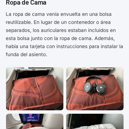
Ropa de Cama
La ropa de cama venía envuelta en una bolsa
reutilizable. En lugar de un contenedor o área
separados, los auriculares estaban incluidos en
esta bolsa junto con la ropa de cama. Además,
había una tarjeta con instrucciones para instalar la
funda del asiento.