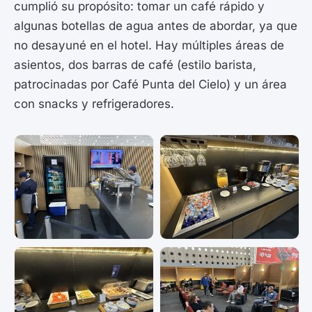
cumplió su propósito: tomar un café rápido y
algunas botellas de agua antes de abordar, ya que
no desayuné en el hotel. Hay múltiples áreas de
asientos, dos barras de café (estilo barista,
patrocinadas por Café Punta del Cielo) y un área
con snacks y refrigeradores.