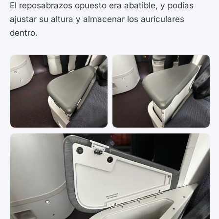
El reposabrazos opuesto era abatible, y podías
ajustar su altura y almacenar los auriculares
dentro.