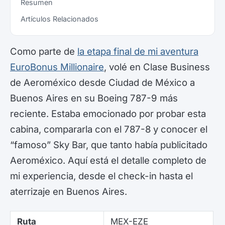
Resumen
Artículos Relacionados
Como parte de
la etapa final de mi aventura
EuroBonus Millionaire
, volé en Clase Business
de Aeroméxico desde Ciudad de México a
Buenos Aires en su Boeing 787-9 más
reciente. Estaba emocionado por probar esta
cabina, compararla con el 787-8 y conocer el
“famoso” Sky Bar, que tanto había publicitado
Aeroméxico. Aquí está el detalle completo de
mi experiencia, desde el check-in hasta el
aterrizaje en Buenos Aires.
Ruta
MEX-EZE