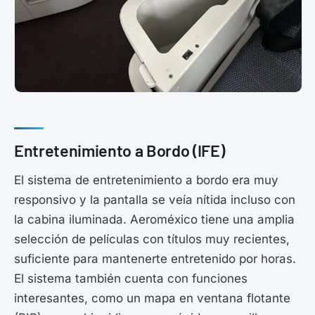
Entretenimiento a Bordo (IFE)
El sistema de entretenimiento a bordo era muy
responsivo y la pantalla se veía nítida incluso con
la cabina iluminada. Aeroméxico tiene una amplia
selección de películas con títulos muy recientes,
suficiente para mantenerte entretenido por horas.
El sistema también cuenta con funciones
interesantes, como un mapa en ventana flotante