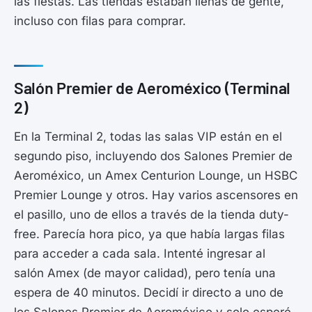
las fiestas. Las tiendas estaban llenas de gente,
incluso con filas para comprar.
Salón Premier de Aeroméxico (Terminal
2)
En la Terminal 2, todas las salas VIP están en el
segundo piso, incluyendo dos Salones Premier de
Aeroméxico, un Amex Centurion Lounge, un HSBC
Premier Lounge y otros. Hay varios ascensores en
el pasillo, uno de ellos a través de la tienda duty-
free. Parecía hora pico, ya que había largas filas
para acceder a cada sala. Intenté ingresar al
salón Amex (de mayor calidad), pero tenía una
espera de 40 minutos. Decidí ir directo a uno de