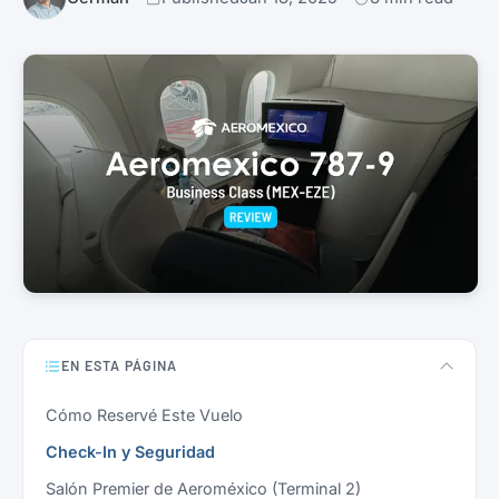
EN ESTA PÁGINA
Cómo Reservé Este Vuelo
Check-In y Seguridad
Salón Premier de Aeroméxico (Terminal 2)