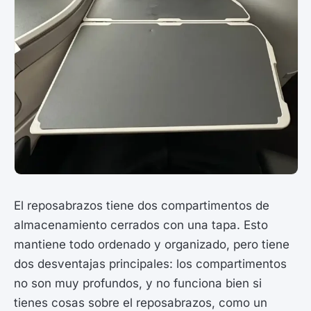
El reposabrazos tiene dos compartimentos de
almacenamiento cerrados con una tapa. Esto
mantiene todo ordenado y organizado, pero tiene
dos desventajas principales: los compartimentos
no son muy profundos, y no funciona bien si
tienes cosas sobre el reposabrazos, como un