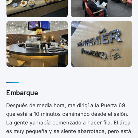
Embarque
Después de media hora, me dirigí a la Puerta 69,
que está a 10 minutos caminando desde el salón.
La gente ya había comenzado a hacer fila. El área
es muy pequeña y se siente abarrotada, pero está