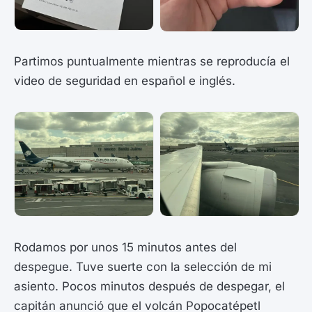
Partimos puntualmente mientras se reproducía el
video de seguridad en español e inglés.
Rodamos por unos 15 minutos antes del
despegue. Tuve suerte con la selección de mi
asiento. Pocos minutos después de despegar, el
capitán anunció que el volcán Popocatépetl