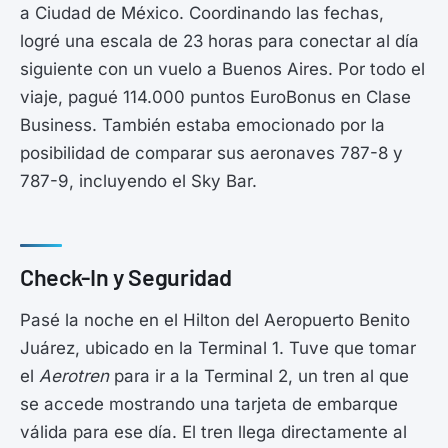
a Ciudad de México. Coordinando las fechas,
logré una escala de 23 horas para conectar al día
siguiente con un vuelo a Buenos Aires. Por todo el
viaje, pagué 114.000 puntos EuroBonus en Clase
Business. También estaba emocionado por la
posibilidad de comparar sus aeronaves 787-8 y
787-9, incluyendo el Sky Bar.
Check-In y Seguridad
Pasé la noche en el Hilton del Aeropuerto Benito
Juárez, ubicado en la Terminal 1. Tuve que tomar
el
Aerotren
para ir a la Terminal 2, un tren al que
se accede mostrando una tarjeta de embarque
válida para ese día. El tren llega directamente al