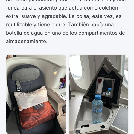
funda para el asiento que actúa como colchón
extra, suave y agradable. La bolsa, esta vez, es
reutilizable y tiene cierre. También había una
botella de agua en uno de los compartimentos de
almacenamiento.