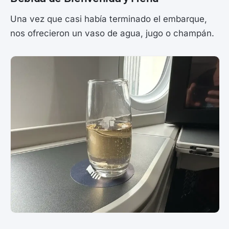
Una vez que casi había terminado el embarque,
nos ofrecieron un vaso de agua, jugo o champán.