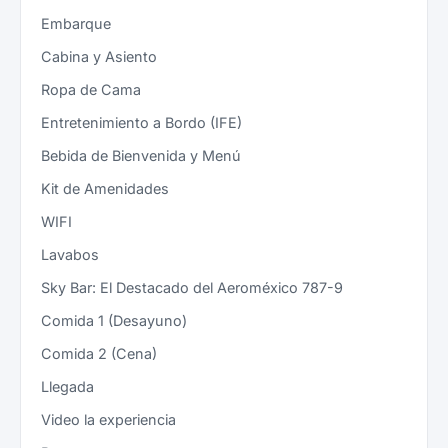
Embarque
Cabina y Asiento
Ropa de Cama
Entretenimiento a Bordo (IFE)
Bebida de Bienvenida y Menú
Kit de Amenidades
WIFI
Lavabos
Sky Bar: El Destacado del Aeroméxico 787-9
Comida 1 (Desayuno)
Comida 2 (Cena)
Llegada
Video la experiencia