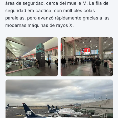
área de seguridad, cerca del muelle M. La fila de
seguridad era caótica, con múltiples colas
paralelas, pero avanzó rápidamente gracias a las
modernas máquinas de rayos X.