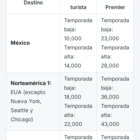
Destino
turista
Premier
Temporada
Temporada
baja:
baja:
10,000
23,000
México
Temporada
Temporada
alta:
alta:
14,000
28,000
Temporada
Temporada
Norteamérica 1:
baja:
baja:
EUA (excepto
18,000
36,000
Nueva York,
Temporada
Temporada
Seattle y
alta:
alta:
Chicago)
22,000
43,000
Temporada
Temporada