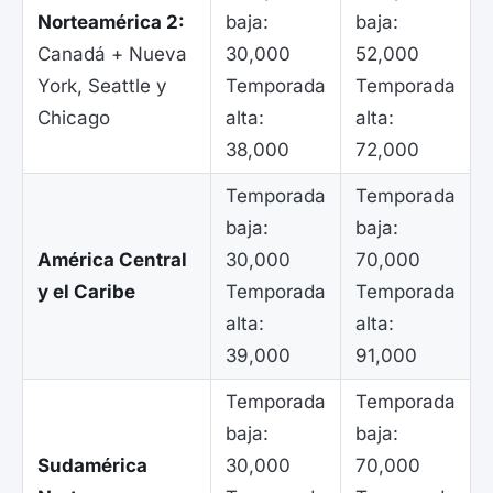
Norteamérica 2:
baja:
baja:
Canadá + Nueva
30,000
52,000
York, Seattle y
Temporada
Temporada
Chicago
alta:
alta:
38,000
72,000
Temporada
Temporada
baja:
baja:
América Central
30,000
70,000
y el Caribe
Temporada
Temporada
alta:
alta:
39,000
91,000
Temporada
Temporada
baja:
baja:
Sudamérica
30,000
70,000