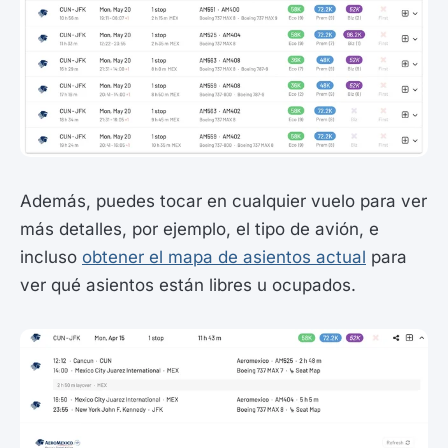
Además, puedes tocar en cualquier vuelo para ver
más detalles, por ejemplo, el tipo de avión, e
incluso
obtener el mapa de asientos actual
para
ver qué asientos están libres u ocupados.