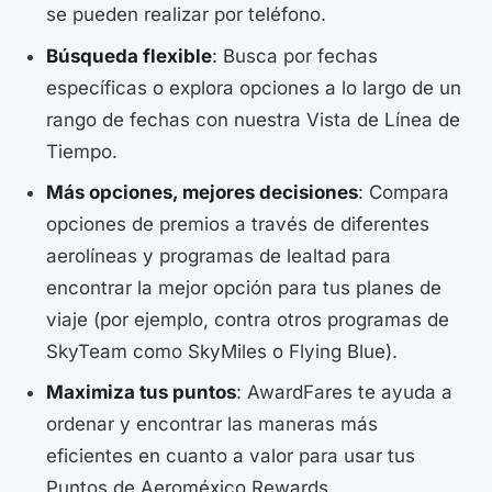
se pueden realizar por teléfono.
Búsqueda flexible
: Busca por fechas
específicas o explora opciones a lo largo de un
rango de fechas con nuestra Vista de Línea de
Tiempo.
Más opciones, mejores decisiones
: Compara
opciones de premios a través de diferentes
aerolíneas y programas de lealtad para
encontrar la mejor opción para tus planes de
viaje (por ejemplo, contra otros programas de
SkyTeam como SkyMiles o Flying Blue).
Maximiza tus puntos
: AwardFares te ayuda a
ordenar y encontrar las maneras más
eficientes en cuanto a valor para usar tus
Puntos de Aeroméxico Rewards.