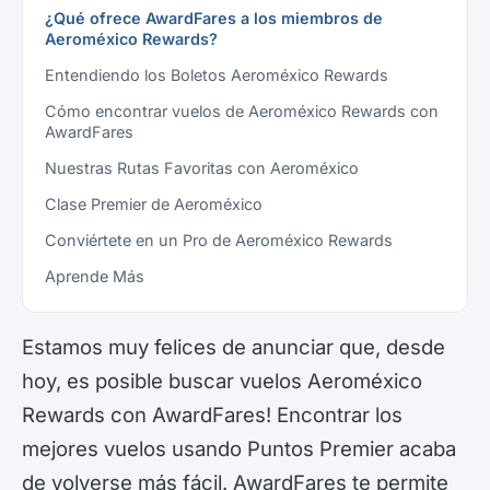
¿Qué ofrece AwardFares a los miembros de
Aeroméxico Rewards?
Entendiendo los Boletos Aeroméxico Rewards
Cómo encontrar vuelos de Aeroméxico Rewards con
AwardFares
Nuestras Rutas Favoritas con Aeroméxico
Clase Premier de Aeroméxico
Conviértete en un Pro de Aeroméxico Rewards
Aprende Más
Estamos muy felices de anunciar que, desde
hoy, es posible buscar vuelos Aeroméxico
Rewards con AwardFares! Encontrar los
mejores vuelos usando Puntos Premier acaba
de volverse más fácil. AwardFares te permite