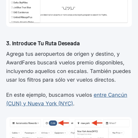
3. Introduce Tu Ruta Deseada
Agrega tus aeropuertos de origen y destino, y
AwardFares buscará vuelos premio disponibles,
incluyendo aquellos con escalas. También puedes
usar los filtros para sólo ver vuelos directos.
En este ejemplo, buscamos vuelos
entre Cancún
(CUN) y Nueva York (NYC)
.