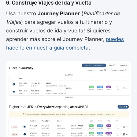
6. Construye Viajes de Ida y Vuelta
Usa nuestro
Journey Planner
(
Planificador de
Viajes
) para agregar vuelos a tu itinerario y
construir vuelos de ida y vuelta! Si quieres
aprender más sobre el Journey Planner,
puedes
hacerlo en nuestra guía completa
.