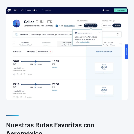
Nuestras Rutas Favoritas con
Aeroméxico