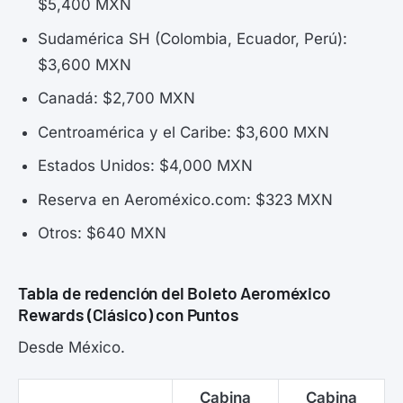
$5,400 MXN
Sudamérica SH (Colombia, Ecuador, Perú):
$3,600 MXN
Canadá: $2,700 MXN
Centroamérica y el Caribe: $3,600 MXN
Estados Unidos: $4,000 MXN
Reserva en Aeroméxico.com: $323 MXN
Otros: $640 MXN
Tabla de redención del Boleto Aeroméxico
Rewards (Clásico) con Puntos
Desde México.
Cabina
Cabina