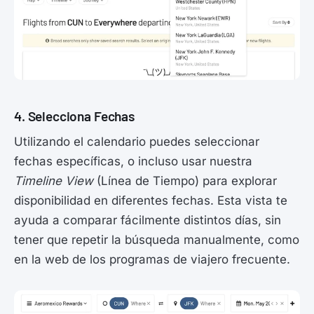
4. Selecciona Fechas
Utilizando el calendario puedes seleccionar
fechas específicas, o incluso usar nuestra
Timeline View
(Línea de Tiempo) para explorar
disponibilidad en diferentes fechas. Esta vista te
ayuda a comparar fácilmente distintos días, sin
tener que repetir la búsqueda manualmente, como
en la web de los programas de viajero frecuente.