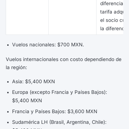
diferencia e
tarifa adquir
el socio cubr
la diferencia
Vuelos nacionales: $700 MXN.
Vuelos internacionales con costo dependiendo de
la región:
Asia: $5,400 MXN
Europa (excepto Francia y Países Bajos):
$5,400 MXN
Francia y Países Bajos: $3,600 MXN
Sudamérica LH (Brasil, Argentina, Chile):