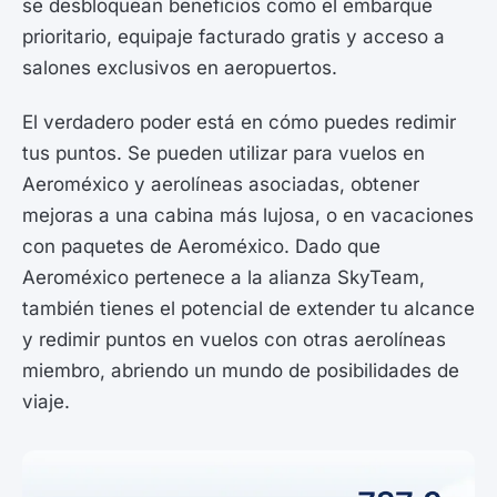
se desbloquean beneficios como el embarque
prioritario, equipaje facturado gratis y acceso a
salones exclusivos en aeropuertos.
El verdadero poder está en cómo puedes redimir
tus puntos. Se pueden utilizar para vuelos en
Aeroméxico y aerolíneas asociadas, obtener
mejoras a una cabina más lujosa, o en vacaciones
con paquetes de Aeroméxico. Dado que
Aeroméxico pertenece a la alianza SkyTeam,
también tienes el potencial de extender tu alcance
y redimir puntos en vuelos con otras aerolíneas
miembro, abriendo un mundo de posibilidades de
viaje.