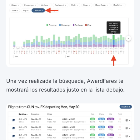
Una vez realizada la búsqueda, AwardFares te
mostrará los resultados justo en la lista debajo.