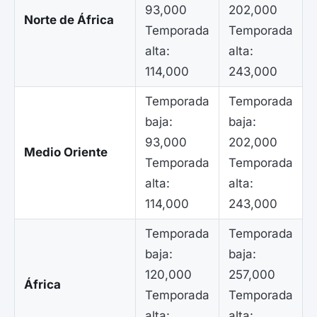
93,000
202,000
Norte de África
Temporada
Temporada
alta:
alta:
114,000
243,000
Temporada
Temporada
baja:
baja:
93,000
202,000
Medio Oriente
Temporada
Temporada
alta:
alta:
114,000
243,000
Temporada
Temporada
baja:
baja:
120,000
257,000
África
Temporada
Temporada
alta:
alta: