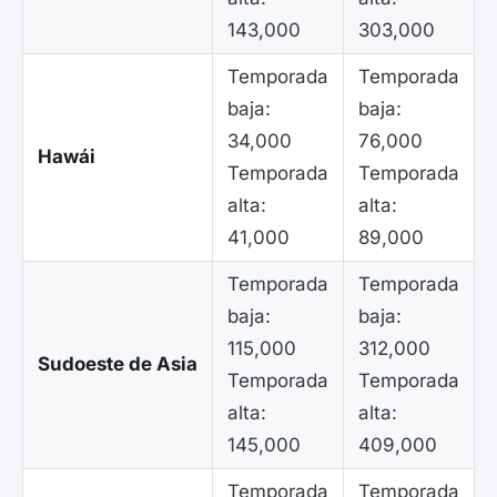
143,000
303,000
Temporada
Temporada
baja:
baja:
34,000
76,000
Hawái
Temporada
Temporada
alta:
alta:
41,000
89,000
Temporada
Temporada
baja:
baja:
115,000
312,000
Sudoeste de Asia
Temporada
Temporada
alta:
alta:
145,000
409,000
Temporada
Temporada