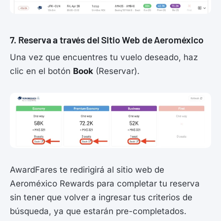
7. Reserva a través del Sitio Web de Aeroméxico
Una vez que encuentres tu vuelo deseado, haz
clic en el botón
Book
(Reservar).
AwardFares te redirigirá al sitio web de
Aeroméxico Rewards para completar tu reserva
sin tener que volver a ingresar tus criterios de
búsqueda, ya que estarán pre-completados.