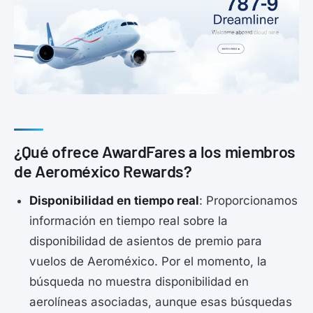
¿Qué ofrece AwardFares a los miembros
de Aeroméxico Rewards?
Disponibilidad en tiempo real
: Proporcionamos
información en tiempo real sobre la
disponibilidad de asientos de premio para
vuelos de Aeroméxico. Por el momento, la
búsqueda no muestra disponibilidad en
aerolíneas asociadas, aunque esas búsquedas