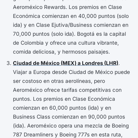
Aeroméxico Rewards. Los premios en Clase
Económica comienzan en 40,000 puntos (solo
ida) y en Clase Ejutiva/Business comienzan en
70,000 puntos (solo ida). Bogotá es la capital
de Colombia y ofrece una cultura vibrante,
comida deliciosa, y hermosos paisajes.
Ciudad de México (MEX) a Londres (LHR)
.
Viajar a Europa desde Ciudad de México puede
ser costoso en otras aerolíneas, pero
Aeroméxico ofrece tarifas competitivas con
puntos. Los premios en Clase Económica
comienzan en 60,000 puntos (ida) y en
Business Class comienzan en 90,000 puntos
(ida). Aeroméxico opera una mezcla de Boeing
787 Dreamliners y Boeing 777s en esta ruta,