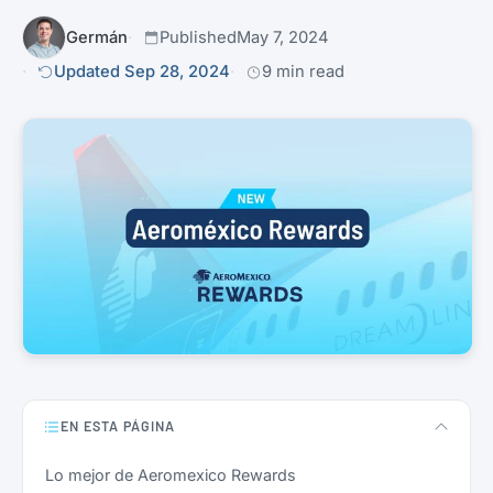
Germán
Published
May 7, 2024
Updated Sep 28, 2024
9 min read
EN ESTA PÁGINA
Lo mejor de Aeromexico Rewards