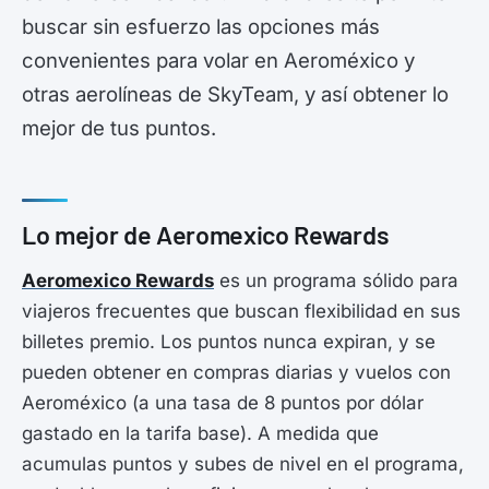
buscar sin esfuerzo las opciones más
convenientes para volar en Aeroméxico y
otras aerolíneas de SkyTeam, y así obtener lo
mejor de tus puntos.
Lo mejor de Aeromexico Rewards
Aeromexico Rewards
es un programa sólido para
viajeros frecuentes que buscan flexibilidad en sus
billetes premio. Los puntos nunca expiran, y se
pueden obtener en compras diarias y vuelos con
Aeroméxico (a una tasa de 8 puntos por dólar
gastado en la tarifa base). A medida que
acumulas puntos y subes de nivel en el programa,