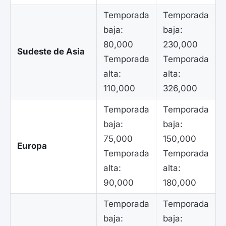
Temporada
Temporada
baja:
baja:
80,000
230,000
Sudeste de Asia
Temporada
Temporada
alta:
alta:
110,000
326,000
Temporada
Temporada
baja:
baja:
75,000
150,000
Europa
Temporada
Temporada
alta:
alta:
90,000
180,000
Temporada
Temporada
baja:
baja: