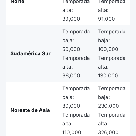
Norte
Temporada
Temporada
alta:
alta:
39,000
91,000
Temporada
Temporada
baja:
baja:
50,000
100,000
Sudamérica Sur
Temporada
Temporada
alta:
alta:
66,000
130,000
Temporada
Temporada
baja:
baja:
80,000
230,000
Noreste de Asia
Temporada
Temporada
alta:
alta:
110,000
326,000