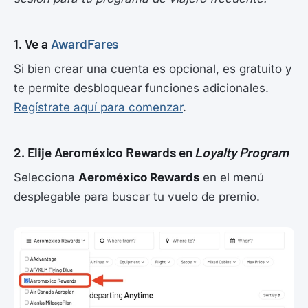
1. Ve a
AwardFares
Si bien crear una cuenta es opcional, es gratuito y
te permite desbloquear funciones adicionales.
Regístrate aquí para comenzar
.
2. Elije Aeroméxico Rewards en
Loyalty Program
Selecciona
Aeroméxico Rewards
en el menú
desplegable para buscar tu vuelo de premio.