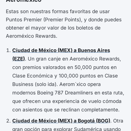
Estas son nuestras formas favoritas de usar
Puntos Premier (Premier Points), y donde puedes
obtener el mayor valor de los boletos de
Aeroméxico Rewards.
Ciudad de México (MEX) a Buenos Aires
(EZE)
. Un gran canje en Aeroméxico Rewards,
con premios valorados en 50,000 puntos en
Clase Económica y 100,000 puntos en Clase
Business (solo ida). Aerom´xico opera
modernos Boeing 787 Dreamliners en esta ruta,
que ofrecen una experiencia de vuelo cómoda
con asientos que se reclinan completamente.
Ciudad de México (MEX) a Bogotá (BOG)
. Otra
gran opción para explorar Sudamérica usando