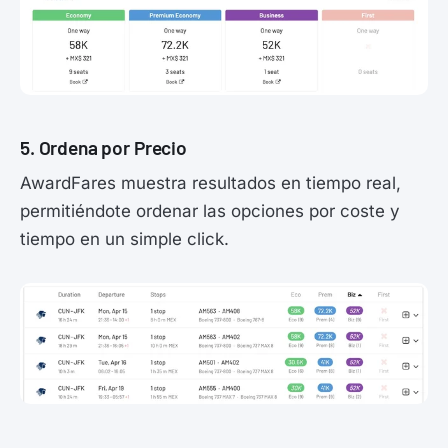
5. Ordena por Precio
AwardFares muestra resultados en tiempo real,
permitiéndote ordenar las opciones por coste y
tiempo en un simple click.