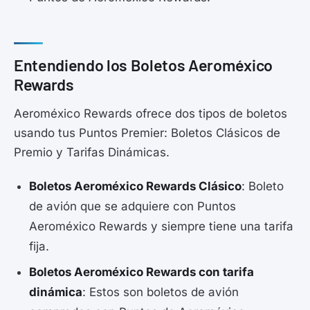
Entendiendo los Boletos Aeroméxico
Rewards
Aeroméxico Rewards ofrece dos tipos de boletos
usando tus Puntos Premier: Boletos Clásicos de
Premio y Tarifas Dinámicas.
Boletos Aeroméxico Rewards Clásico
: Boleto
de avión que se adquiere con Puntos
Aeroméxico Rewards y siempre tiene una tarifa
fija.
Boletos Aeroméxico Rewards con tarifa
dinámica
: Estos son boletos de avión